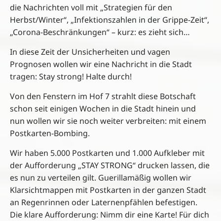
die Nachrichten voll mit „Strategien für den
Herbst/Winter“, „Infektionszahlen in der Grippe-Zeit“,
„Corona-Beschränkungen“ – kurz: es zieht sich…
In diese Zeit der Unsicherheiten und vagen
Prognosen wollen wir eine Nachricht in die Stadt
tragen: Stay strong! Halte durch!
Von den Fenstern im Hof 7 strahlt diese Botschaft
schon seit einigen Wochen in die Stadt hinein und
nun wollen wir sie noch weiter verbreiten: mit einem
Postkarten-Bombing.
Wir haben 5.000 Postkarten und 1.000 Aufkleber mit
der Aufforderung „STAY STRONG“ drucken lassen, die
es nun zu verteilen gilt. Guerillamäßig wollen wir
Klarsichtmappen mit Postkarten in der ganzen Stadt
an Regenrinnen oder Laternenpfählen befestigen.
Die klare Aufforderung: Nimm dir eine Karte! Für dich