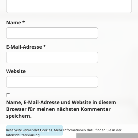
Name
*
E-Mail-Adresse
*
Website
Name, E-Mail-Adresse und Website in diesem
Browser für meinen nächsten Kommentar
speichern.
Diese Seite verwendet Cookies. Mehr Informationen dazu finden Sie in der
Datenschutzerklärung.