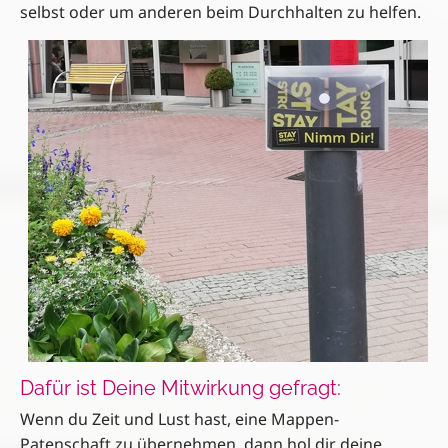
selbst oder um anderen beim Durchhalten zu helfen.
Dafür ist Deine Mitwirkung gefragt:
Wenn du Zeit und Lust hast, eine Mappen-
Patenschaft zu übernehmen, dann hol dir deine