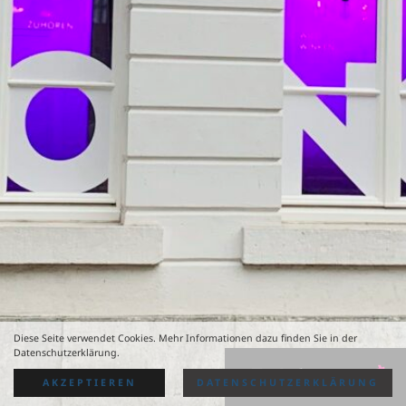
Diese Seite verwendet Cookies. Mehr Informationen dazu finden Sie in der
Datenschutzerklärung.
AKZEPTIEREN
DATENSCHUTZERKLÄRUNG