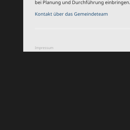
bei Planung und Durchführung einbringen
Kontakt über das Gemeindeteam
Impressum