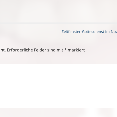
Zeitfenster-Gottesdienst im N
ht.
Erforderliche Felder sind mit
*
markiert