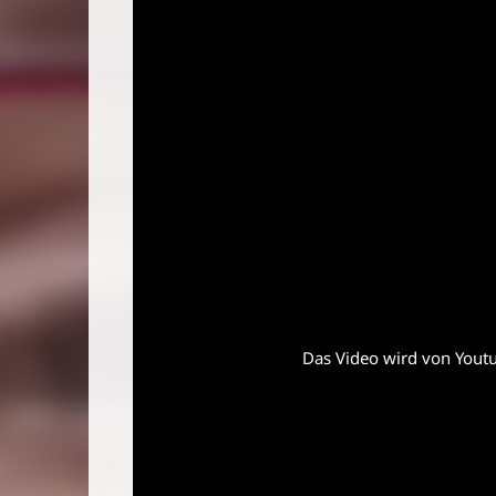
Das Video wird von Youtub