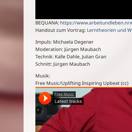
BEQUANA:
https://www.arbeitundleben.nr
Handout zum Vortrag:
Lerntheorien und W
Impuls: Michaela Degener
Moderation: Jürgen Maubach
Technik: Kalle Dahle, Julian Gran
Schnitt: Jürgen Maubach
Musik:
Free Music/Uplifting Inspiring Upbeat (cc)