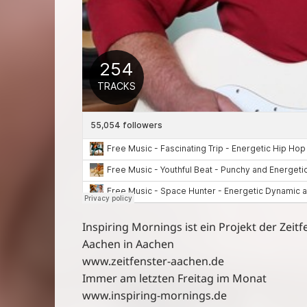
Inspiring Mornings ist ein Projekt der Zei
Aachen in Aachen
www.zeitfenster-aachen.de
Immer am letzten Freitag im Monat
www.inspiring-mornings.de