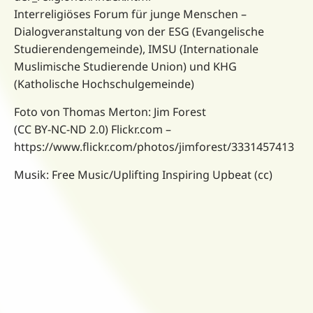
Interreligiöses Forum für junge Menschen –
Dialogveranstaltung von der ESG (Evangelische
Studierendengemeinde), IMSU (Internationale
Muslimische Studierende Union) und KHG
(Katholische Hochschulgemeinde)
Foto von Thomas Merton: Jim Forest
(CC BY-NC-ND 2.0) Flickr.com –
https://www.flickr.com/photos/jimforest/3331457413
Musik: Free Music/Uplifting Inspiring Upbeat (cc)