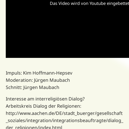
Das Video wird von Youtube eingebettet 
Impuls: Kim Hoffmann-Hepsev
Moderation: Jürgen Maubach
Schnitt: Jürgen Maubach
Interesse am interreligiösen Dialog?
Arbeitskreis Dialog der Religionen:
http://www.aachen.de/DE/stadt_buerger/gesellschaft
_soziales/integration/integrationsbeauftragte/dialog_
der_religionen/index.html