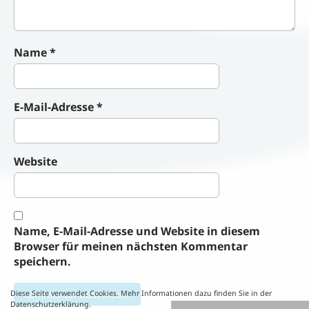
Name
*
E-Mail-Adresse
*
Website
Name, E-Mail-Adresse und Website in diesem
Browser für meinen nächsten Kommentar
speichern.
Diese Seite verwendet Cookies. Mehr Informationen dazu finden Sie in der
Datenschutzerklärung.