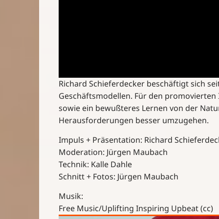
Richard Schieferdecker beschäftigt sich s
Geschäftsmodellen. Für den promovierten 
sowie ein bewußteres Lernen von der Natu
Herausforderungen besser umzugehen.
Impuls + Präsentation: Richard Schieferdec
Moderation: Jürgen Maubach
Technik: Kalle Dahle
Schnitt + Fotos: Jürgen Maubach
Musik:
Free Music/Uplifting Inspiring Upbeat (cc)