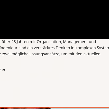
eit über 25 Jahren mit Organisation, Management und
Ingenieur sind ein verstärktes Denken in komplexen Syste
r zwei mögliche Lösungsansätze, um mit den aktuellen
ker