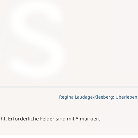
Regina Laudage-Kleeberg: Überlebens
ht.
Erforderliche Felder sind mit
*
markiert