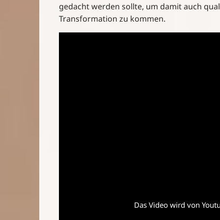
gedacht werden sollte, um damit auch qua
Transformation zu kommen.
Das Video wird von Youtub