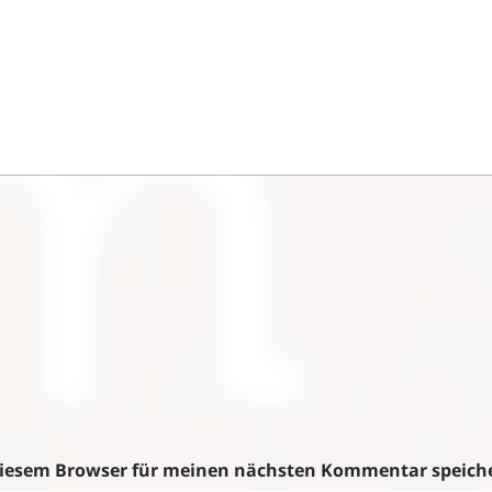
 diesem Browser für meinen nächsten Kommentar speich