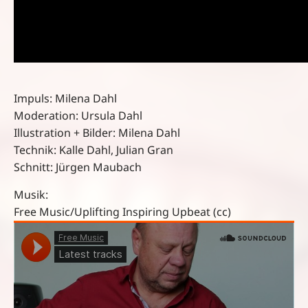
Impuls: Milena Dahl
Moderation: Ursula Dahl
Illustration + Bilder: Milena Dahl
Technik: Kalle Dahl, Julian Gran
Schnitt: Jürgen Maubach
Musik:
Free Music/Uplifting Inspiring Upbeat (cc)