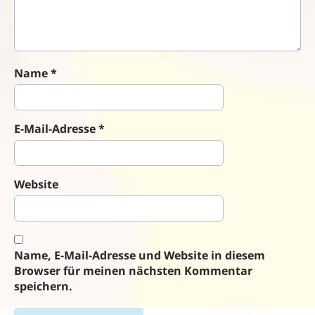
o
n
Name
*
E-Mail-Adresse
*
Website
Name, E-Mail-Adresse und Website in diesem
Browser für meinen nächsten Kommentar
speichern.