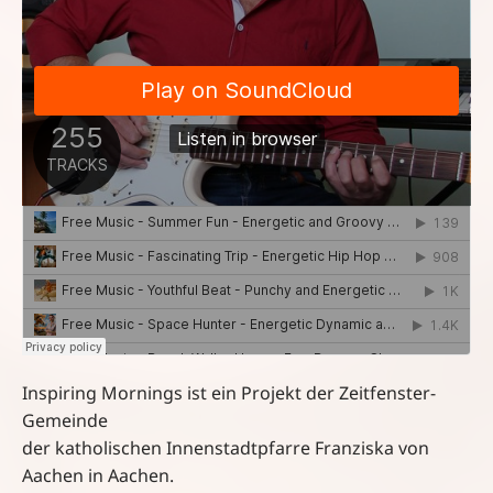
Inspiring Mornings ist ein Projekt der Zeitfenster-
Gemeinde
der katholischen Innenstadtpfarre Franziska von
Aachen in Aachen.