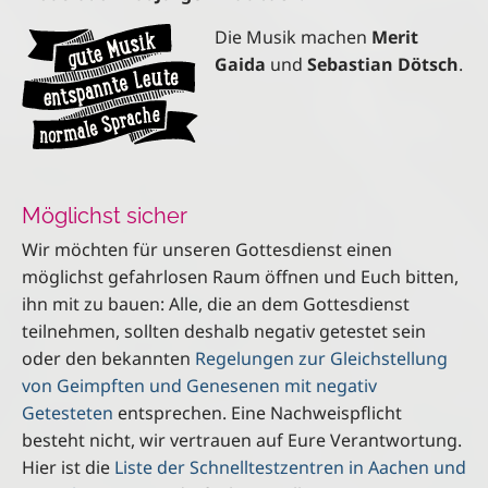
Die Musik machen
Merit
Gaida
und
Sebastian Dötsch
.
Möglichst sicher
Wir möchten für unseren Gottesdienst einen
möglichst gefahrlosen Raum öffnen und Euch bitten,
ihn mit zu bauen: Alle, die an dem Gottesdienst
teilnehmen, sollten deshalb negativ getestet sein
oder den bekannten
Regelungen zur Gleichstellung
von Geimpften und Genesenen mit negativ
Getesteten
entsprechen. Eine Nachweispflicht
besteht nicht, wir vertrauen auf Eure Verantwortung.
Hier ist die
Liste der Schnelltestzentren in Aachen und