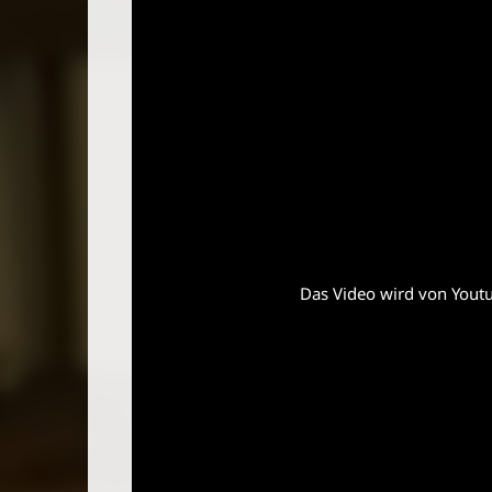
Das Video wird von Youtub