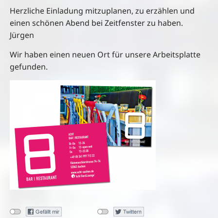
Herzliche Einladung mitzuplanen, zu erzählen und
einen schönen Abend bei Zeitfenster zu haben.
Jürgen
Wir haben einen neuen Ort für unsere Arbeitsplatte
gefunden.