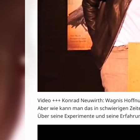
Video +++ Konrad Neuwirth: Wagnis Hoffnun
Aber wie kann man das in schwierigen Zeit
Über seine Experimente und seine Erfahrun