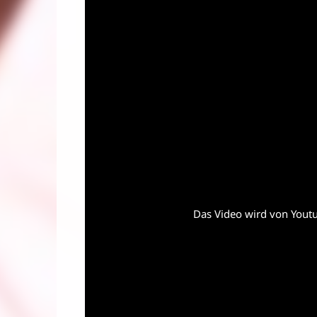
Das Video wird von Youtub