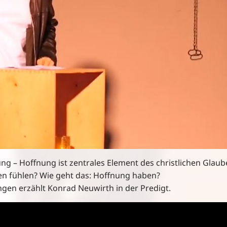
g – Hoffnung ist zentrales Element des christlichen Glaub
en fühlen? Wie geht das: Hoffnung haben?
gen erzählt Konrad Neuwirth in der Predigt.