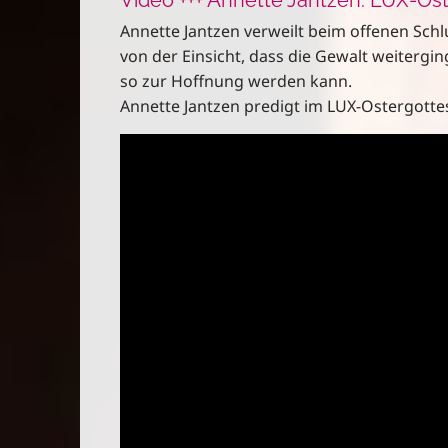
Annette Jantzen verweilt beim offenen Sch
von der Einsicht, dass die Gewalt weitergi
so zur Hoffnung werden kann.
Annette Jantzen predigt im LUX-Ostergottes