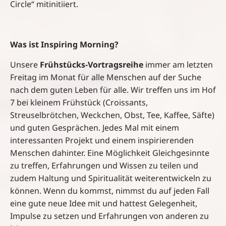
Circle“ mitinitiiert.
Was ist Inspiring Morning?
Unsere
Frühstücks-Vortragsreihe
immer am letzten
Freitag im Monat für alle Menschen auf der Suche
nach dem guten Leben für alle. Wir treffen uns im Hof
7 bei kleinem Frühstück (Croissants,
Streuselbrötchen, Weckchen, Obst, Tee, Kaffee, Säfte)
und guten Gesprächen. Jedes Mal mit einem
interessanten Projekt und einem inspirierenden
Menschen dahinter. Eine Möglichkeit Gleichgesinnte
zu treffen, Erfahrungen und Wissen zu teilen und
zudem Haltung und Spiritualität weiterentwickeln zu
können. Wenn du kommst, nimmst du auf jeden Fall
eine gute neue Idee mit und hattest Gelegenheit,
Impulse zu setzen und Erfahrungen von anderen zu