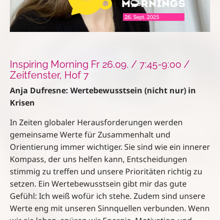
Inspiring Morning Fr 26.09. / 7:45-9:00 /
Zeitfenster, Hof 7
Anja Dufresne: Wertebewusstsein (nicht nur) in
Krisen
In Zeiten globaler Herausforderungen werden
gemeinsame Werte für Zusammenhalt und
Orientierung immer wichtiger. Sie sind wie ein innerer
Kompass, der uns helfen kann, Entscheidungen
stimmig zu treffen und unsere Prioritäten richtig zu
setzen. Ein Wertebewusstsein gibt mir das gute
Gefühl: Ich weiß wofür ich stehe. Zudem sind unsere
Werte eng mit unseren Sinnquellen verbunden. Wenn