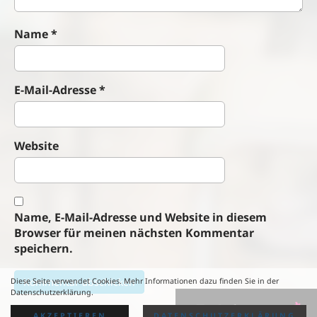
Name
*
E-Mail-Adresse
*
Website
Name, E-Mail-Adresse und Website in diesem
Browser für meinen nächsten Kommentar
speichern.
Diese Seite verwendet Cookies. Mehr Informationen dazu finden Sie in der
Datenschutzerklärung.
AKZEPTIEREN
DATENSCHUTZERKLÄRUNG