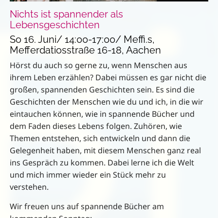
Nichts ist spannender als
Lebensgeschichten
So 16. Juni/ 14:00-17:00/ Meffi.s,
Mefferdatiosstraße 16-18, Aachen
Hörst du auch so gerne zu, wenn Menschen aus
ihrem Leben erzählen? Dabei müssen es gar nicht die
großen, spannenden Geschichten sein. Es sind die
Geschichten der Menschen wie du und ich, in die wir
eintauchen können, wie in spannende Bücher und
dem Faden dieses Lebens folgen. Zuhören, wie
Themen entstehen, sich entwickeln und dann die
Gelegenheit haben, mit diesem Menschen ganz real
ins Gespräch zu kommen. Dabei lerne ich die Welt
und mich immer wieder ein Stück mehr zu
verstehen.
Wir freuen uns auf spannende Bücher am