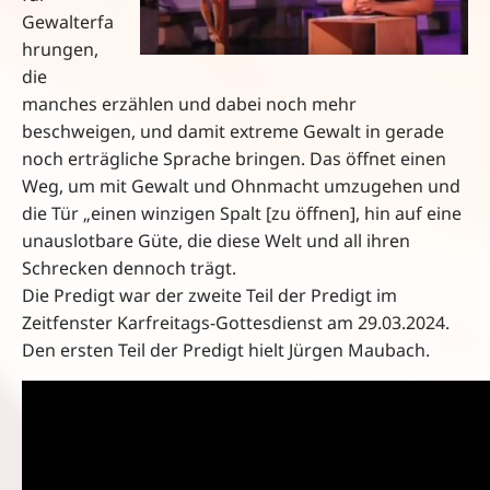
Gewalterfa
hrungen,
die
manches erzählen und dabei noch mehr
beschweigen, und damit extreme Gewalt in gerade
noch erträgliche Sprache bringen. Das öffnet einen
Weg, um mit Gewalt und Ohnmacht umzugehen und
die Tür „einen winzigen Spalt [zu öffnen], hin auf eine
unauslotbare Güte, die diese Welt und all ihren
Schrecken dennoch trägt.
Die Predigt war der zweite Teil der Predigt im
Zeitfenster Karfreitags-Gottesdienst am 29.03.2024.
Den ersten Teil der Predigt hielt Jürgen Maubach.