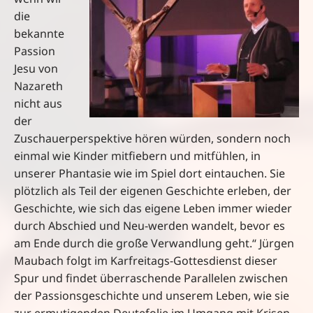
die
bekannte
Passion
Jesu von
Nazareth
nicht aus
der
Zuschauerperspektive hören würden, sondern noch
einmal wie Kinder mitfiebern und mitfühlen, in
unserer Phantasie wie im Spiel dort eintauchen. Sie
plötzlich als Teil der eigenen Geschichte erleben, der
Geschichte, wie sich das eigene Leben immer wieder
durch Abschied und Neu-werden wandelt, bevor es
am Ende durch die große Verwandlung geht.“ Jürgen
Maubach folgt im Karfreitags-Gottesdienst dieser
Spur und findet überraschende Parallelen zwischen
der Passionsgeschichte und unserem Leben, wie sie