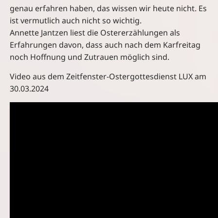
genau erfahren haben, das wissen wir heute nicht. Es
ist vermutlich auch nicht so wichtig.
Annette Jantzen liest die Ostererzählungen als
Erfahrungen davon, dass auch nach dem Karfreitag
noch Hoffnung und Zutrauen möglich sind.
Video aus dem Zeitfenster-Ostergottesdienst LUX am
30.03.2024