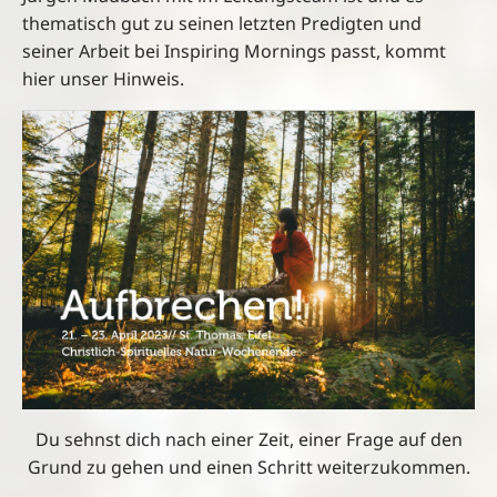
thematisch gut zu seinen letzten Predigten und
seiner Arbeit bei Inspiring Mornings passt, kommt
hier unser Hinweis.
Du sehnst dich nach einer Zeit, einer Frage auf den
Grund zu gehen und einen Schritt weiterzukommen.