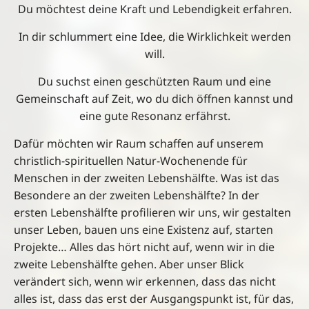
Du möchtest deine Kraft und Lebendigkeit erfahren.
In dir schlummert eine Idee, die Wirklichkeit werden
will.
Du suchst einen geschützten Raum und eine
Gemeinschaft auf Zeit, wo du dich öffnen kannst und
eine gute Resonanz erfährst.
Dafür möchten wir Raum schaffen auf unserem
christlich-spirituellen Natur-Wochenende für
Menschen in der zweiten Lebenshälfte. Was ist das
Besondere an der zweiten Lebenshälfte? In der
ersten Lebenshälfte profilieren wir uns, wir gestalten
unser Leben, bauen uns eine Existenz auf, starten
Projekte… Alles das hört nicht auf, wenn wir in die
zweite Lebenshälfte gehen. Aber unser Blick
verändert sich, wenn wir erkennen, dass das nicht
alles ist, dass das erst der Ausgangspunkt ist, für das,