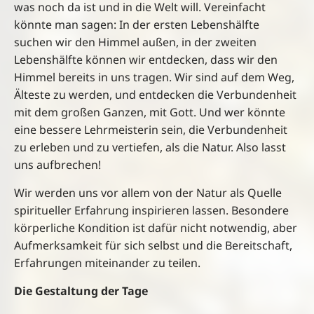
was noch da ist und in die Welt will. Vereinfacht
könnte man sagen: In der ersten Lebenshälfte
suchen wir den Himmel außen, in der zweiten
Lebenshälfte können wir entdecken, dass wir den
Himmel bereits in uns tragen. Wir sind auf dem Weg,
Älteste zu werden, und entdecken die Verbundenheit
mit dem großen Ganzen, mit Gott. Und wer könnte
eine bessere Lehrmeisterin sein, die Verbundenheit
zu erleben und zu vertiefen, als die Natur. Also lasst
uns aufbrechen!
Wir werden uns vor allem von der Natur als Quelle
spiritueller Erfahrung inspirieren lassen. Besondere
körperliche Kondition ist dafür nicht notwendig, aber
Aufmerksamkeit für sich selbst und die Bereitschaft,
Erfahrungen miteinander zu teilen.
Die Gestaltung der Tage