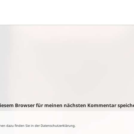
 diesem Browser für meinen nächsten Kommentar speich
nen dazu finden Sie in der Datenschutzerklärung.