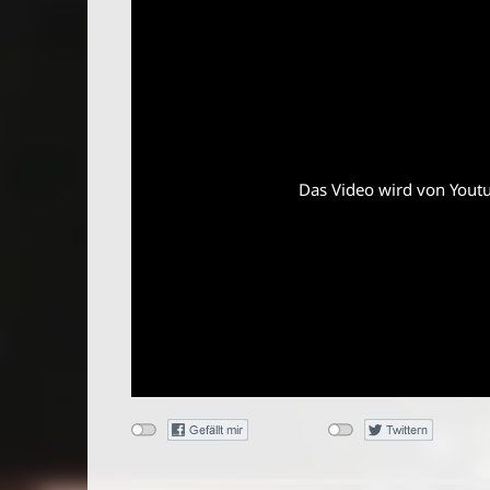
Das Video wird von Youtub