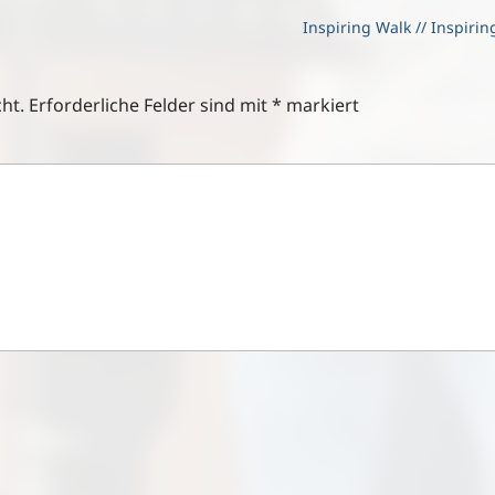
Inspiring Walk // Inspirin
ht.
Erforderliche Felder sind mit
*
markiert