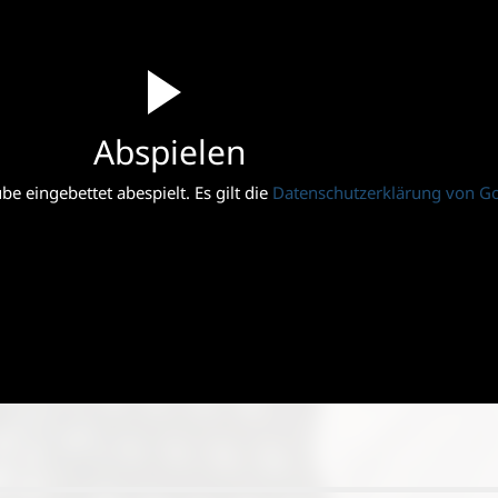
Abspielen
e eingebettet abespielt. Es gilt die
Datenschutzerklärung von G