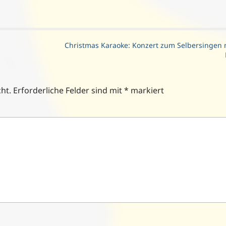
Christmas Karaoke: Konzert zum Selbersingen 
ht.
Erforderliche Felder sind mit
*
markiert