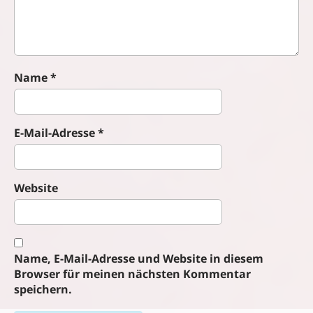
o
n
Name
*
E-Mail-Adresse
*
Website
Name, E-Mail-Adresse und Website in diesem
Browser für meinen nächsten Kommentar
speichern.