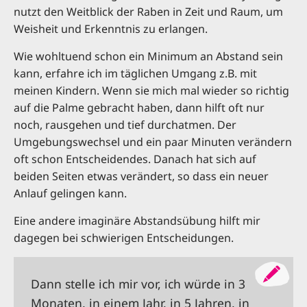
nutzt den Weitblick der Raben in Zeit und Raum, um
Weisheit und Erkenntnis zu erlangen.
Wie wohltuend schon ein Minimum an Abstand sein
kann, erfahre ich im täglichen Umgang z.B. mit
meinen Kindern. Wenn sie mich mal wieder so richtig
auf die Palme gebracht haben, dann hilft oft nur
noch, rausgehen und tief durchatmen. Der
Umgebungswechsel und ein paar Minuten verändern
oft schon Entscheidendes. Danach hat sich auf
beiden Seiten etwas verändert, so dass ein neuer
Anlauf gelingen kann.
Eine andere imaginäre Abstandsübung hilft mir
dagegen bei schwierigen Entscheidungen.
Dann stelle ich mir vor, ich würde in 3
Monaten, in einem Jahr, in 5 Jahren, in