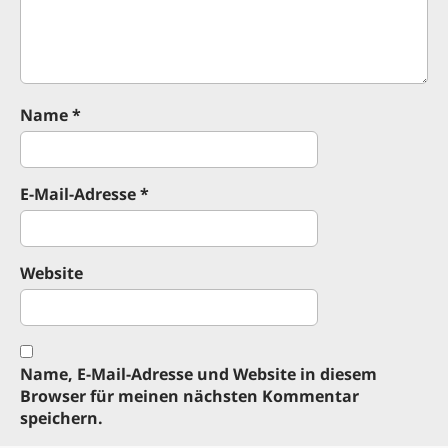
i
o
n
Name
*
E-Mail-Adresse
*
Website
Name, E-Mail-Adresse und Website in diesem
Browser für meinen nächsten Kommentar
speichern.