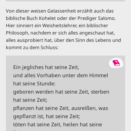
Von dieser weisen Gelassenheit erzählt auch das
biblische Buch Kohelet oder der Prediger Salomo.
Hier sinniert ein Weisheitslehrer, ein biblischer
Philosoph, nachdem er sich alles angeschaut hat,
alles ausprobiert hat, über den Sinn des Lebens und
kommt zu dem Schluss:
Ein jegliches hat seine Zeit,
und alles Vorhaben unter dem Himmel
hat seine Stunde:
geboren werden hat seine Zeit, sterben
hat seine Zeit;
pflanzen hat seine Zeit, ausreißen, was
gepflanzt ist, hat seine Zeit;
töten hat seine Zeit, heilen hat seine