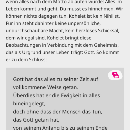
wenn alles nach dem Motto ablaufen würde: Alles im
Leben kommt und geht. Du musst es hinnehmen. Wir
können nichts dagegen tun. Kohelet ist kein Nihilist.
Für ihn steht dahinter keine unpersönliche,
undurchschaubare Macht, kein herzloses Schicksal,
dem wir egal sind. Kohelet bringt diese
Beobachtungen in Verbindung mit dem Geheimnis,
das als Urgrund unser Leben trägt: Gott. So kommt
er zu dem Schluss:
Gott hat das alles zu seiner Zeit auf
vollkommene Weise getan.
Überdies hat er die Ewigkeit in alles
hineingelegt,
doch ohne dass der Mensch das Tun,
das Gott getan hat,
von seinem Anfang bis zu seinem Ende