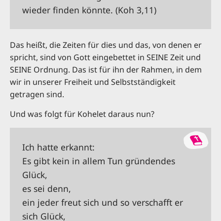
wieder finden könnte. (Koh 3,11)
Das heißt, die Zeiten für dies und das, von denen er
spricht, sind von Gott eingebettet in SEINE Zeit und
SEINE Ordnung. Das ist für ihn der Rahmen, in dem
wir in unserer Freiheit und Selbstständigkeit
getragen sind.
Und was folgt für Kohelet daraus nun?
Ich hatte erkannt:
Es gibt kein in allem Tun gründendes
Glück,
es sei denn,
ein jeder freut sich und so verschafft er
sich Glück,