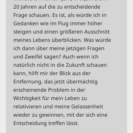
20 Jahren auf die zu entscheidende
Frage schauen. Es ist, als würde ich in
Gedanken wie im Flug immer höher
steigen und einen größeren Ausschnitt
meines Lebens überblicken. Was würde
ich dann über meine jetzigen Fragen
und Zweifel sagen? Auch wenn ich
natürlich nicht in die Zukunft schauen
kann, hilft mir der Blick aus der
Entfernung, das jetzt übermächtig
erscheinende Problem in der
Wichtigkeit für mein Leben zu
relativieren und meine Gelassenheit
wieder zu gewinnen, mit der sich eine
Entscheidung treffen lässt.