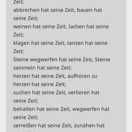
Zeit;
abbrechen hat seine Zeit, bauen hat
seine Zeit;
weinen hat seine Zeit, lachen hat seine
Zeit;
klagen hat seine Zeit, tanzen hat seine
Zeit;
Steine wegwerfen hat seine Zeit, Steine
sammeln hat seine Zeit;
herzen hat seine Zeit, aufhören zu
herzen hat seine Zeit;
suchen hat seine Zeit, verlieren hat
seine Zeit;
behalten hat seine Zeit, wegwerfen hat
seine Zeit;
zerreißen hat seine Zeit, zunähen hat