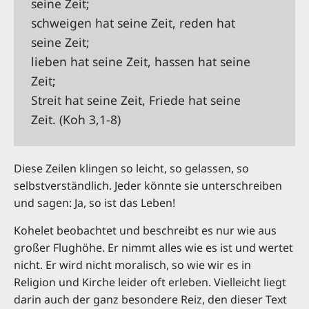
seine Zeit;
schweigen hat seine Zeit, reden hat
seine Zeit;
lieben hat seine Zeit, hassen hat seine
Zeit;
Streit hat seine Zeit, Friede hat seine
Zeit. (Koh 3,1-8)
Diese Zeilen klingen so leicht, so gelassen, so
selbstverständlich. Jeder könnte sie unterschreiben
und sagen: Ja, so ist das Leben!
Kohelet beobachtet und beschreibt es nur wie aus
großer Flughöhe. Er nimmt alles wie es ist und wertet
nicht. Er wird nicht moralisch, so wie wir es in
Religion und Kirche leider oft erleben. Vielleicht liegt
darin auch der ganz besondere Reiz, den dieser Text