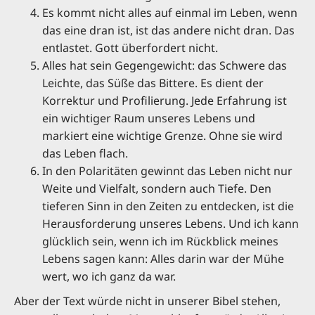
Es kommt nicht alles auf einmal im Leben, wenn
das eine dran ist, ist das andere nicht dran. Das
entlastet. Gott überfordert nicht.
Alles hat sein Gegengewicht: das Schwere das
Leichte, das Süße das Bittere. Es dient der
Korrektur und Profilierung. Jede Erfahrung ist
ein wichtiger Raum unseres Lebens und
markiert eine wichtige Grenze. Ohne sie wird
das Leben flach.
In den Polaritäten gewinnt das Leben nicht nur
Weite und Vielfalt, sondern auch Tiefe. Den
tieferen Sinn in den Zeiten zu entdecken, ist die
Herausforderung unseres Lebens. Und ich kann
glücklich sein, wenn ich im Rückblick meines
Lebens sagen kann: Alles darin war der Mühe
wert, wo ich ganz da war.
Aber der Text würde nicht in unserer Bibel stehen,