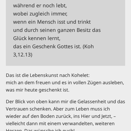
während er noch lebt,
wobei zugleich immer,
wenn ein Mensch isst und trinkt
und durch seinen ganzen Besitz das
Glück kennen lernt,
das ein Geschenk Gottes ist. (Koh
3,12.13)
Das ist die Lebenskunst nach Kohelet:
mich an dem freuen und es in vollen Zügen ausleben,
was mir heute geschenkt ist.
Der Blick von oben kann mir die Gelassenheit und das
Vertrauen schenken. Aber zum Leben muss ich
wieder auf den Boden zurück, ins Hier und Jetzt, –
vielleicht dann mit einem verwandelten, weiteren
Herzen. Das wünsche ich euch!