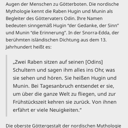
Augen der Menschen zu Götterboten. Die nordische
Mythologie kennt die Raben Hugin und Munin als
Begleiter des Göttervaters Odin. Ihre Namen
bedeuten sinngemäß Hugin “der Gedanke, der Sinn”
und Munin “die Erinnerung”. In der Snorra-Edda, der
berühmten isländischen Dichtung aus dem 13.
Jahrhundert heißt es:
„Zwei Raben sitzen auf seinen [Odins]
Schultern und sagen ihm alles ins Ohr, was
sie sehen und hören. Sie heißen Hugin und
Munin. Bei Tagesanbruch entsendet er sie,
um über die ganze Welt zu fliegen, und zur
Frühstückszeit kehren sie zurück. Von ihnen
erfährt er viele Neuigkeiten.“
Die oberste Göttergestalt der nordischen Mythologie