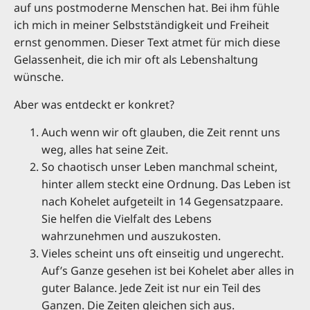
auf uns postmoderne Menschen hat. Bei ihm fühle
ich mich in meiner Selbstständigkeit und Freiheit
ernst genommen. Dieser Text atmet für mich diese
Gelassenheit, die ich mir oft als Lebenshaltung
wünsche.
Aber was entdeckt er konkret?
Auch wenn wir oft glauben, die Zeit rennt uns
weg, alles hat seine Zeit.
So chaotisch unser Leben manchmal scheint,
hinter allem steckt eine Ordnung. Das Leben ist
nach Kohelet aufgeteilt in 14 Gegensatzpaare.
Sie helfen die Vielfalt des Lebens
wahrzunehmen und auszukosten.
Vieles scheint uns oft einseitig und ungerecht.
Auf’s Ganze gesehen ist bei Kohelet aber alles in
guter Balance. Jede Zeit ist nur ein Teil des
Ganzen. Die Zeiten gleichen sich aus.