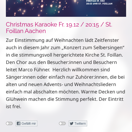
Christmas Karaoke Fr. 19.12 / 20:15 / St.
Foillan Aachen
Zur Einstimmung auf Weihnachten lädt Zeitfenster
auch in diesem Jahr zum „Konzert zum Selbersingen“
in die stimmungsvoll hergerichtete Kirche St. Foillan.
Den Chor aus den Besucher:innen und Besuchern
leitet Marco Fühner. Herzlich willkommen sind
Sänger:innen oder einfach nur Zuhörer:innen, die bei
alten und neuen Advents- und Weihnachtsliedern
einfach mal abschalten möchten. Warme Decken und
Glühwein machen die Stimmung perfekt. Der Eintritt
ist frei.