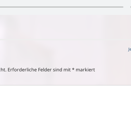
J
ht.
Erforderliche Felder sind mit
*
markiert